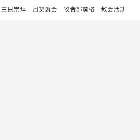
主日崇拜
团契聚会
牧者部落格
教会活动