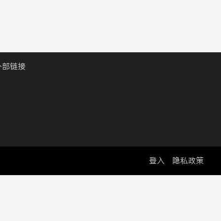
外部链接
登入
隐私政策