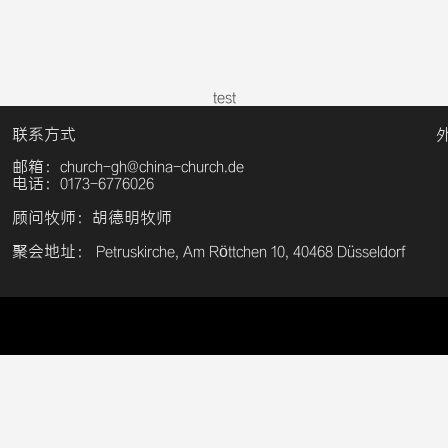
test
联系方式
邮箱：church-gh@china-church.de
电话：0173-6776026
顾问牧师：胡德明牧师
聚会地址： Petruskirche, Am Röttchen 10, 40468 Düsseldorf