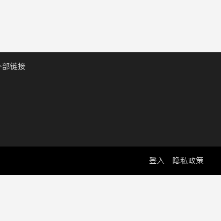
外部链接
登入
隐私政策