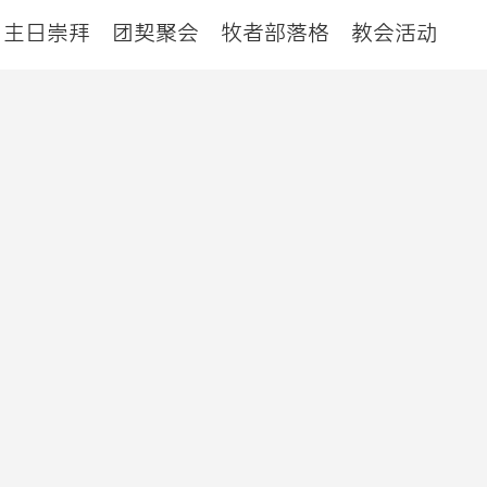
主日崇拜
团契聚会
牧者部落格
教会活动