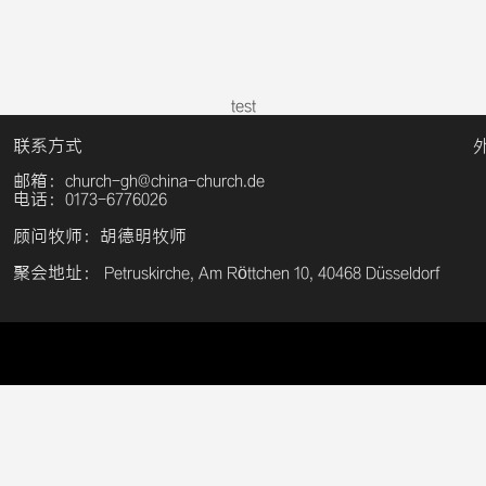
test
联系方式
邮箱：church-gh@china-church.de
电话：0173-6776026
顾问牧师：胡德明牧师
聚会地址： Petruskirche, Am Röttchen 10, 40468 Düsseldorf