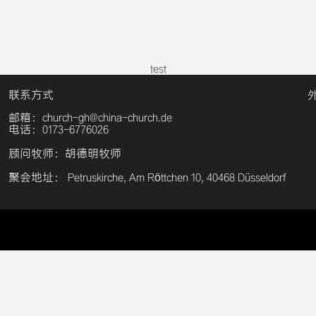
test
联系方式
邮箱：church-gh@china-church.de
电话：0173-6776026
顾问牧师：胡德明牧师
聚会地址： Petruskirche, Am Röttchen 10, 40468 Düsseldorf