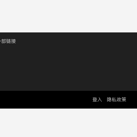
外部链接
登入
隐私政策