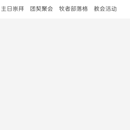
主日崇拜
团契聚会
牧者部落格
教会活动