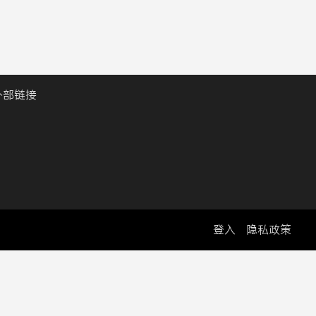
外部链接
登入
隐私政策