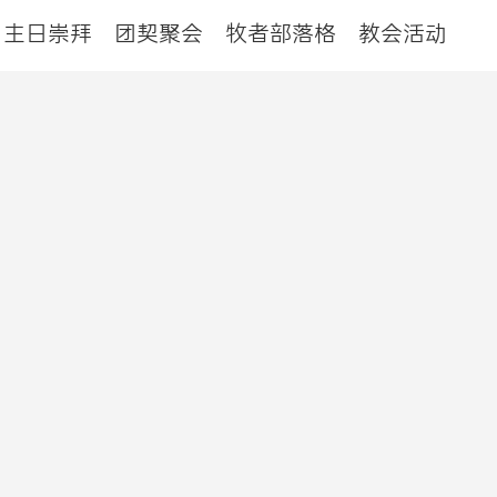
主日崇拜
团契聚会
牧者部落格
教会活动