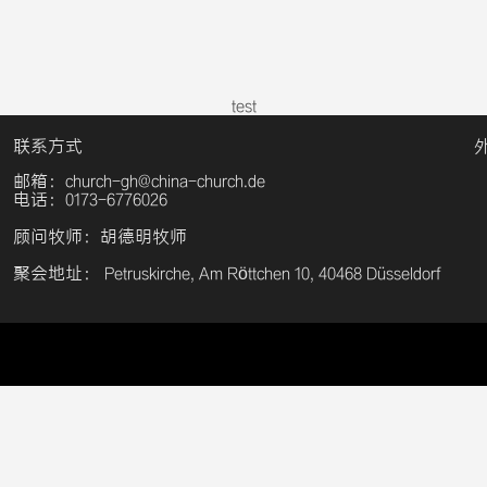
test
联系方式
邮箱：church-gh@china-church.de
电话：0173-6776026
顾问牧师：胡德明牧师
聚会地址： Petruskirche, Am Röttchen 10, 40468 Düsseldorf