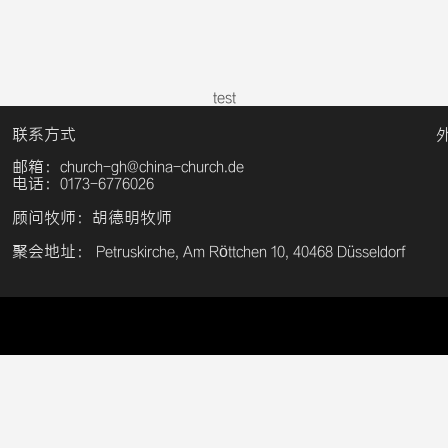
test
联系方式
邮箱：church-gh@china-church.de
电话：0173-6776026
顾问牧师：胡德明牧师
聚会地址： Petruskirche, Am Röttchen 10, 40468 Düsseldorf