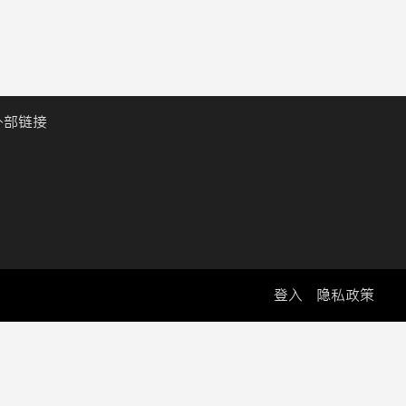
外部链接
登入
隐私政策