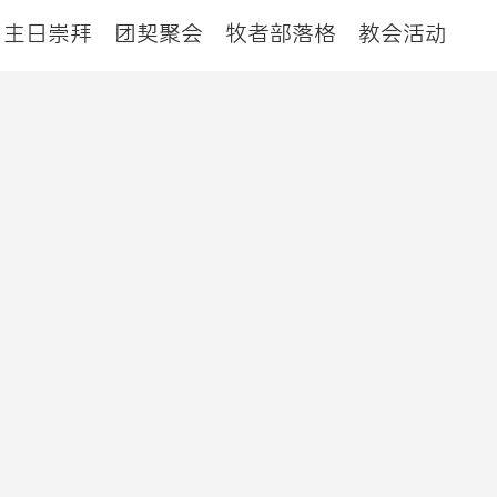
主日崇拜
团契聚会
牧者部落格
教会活动