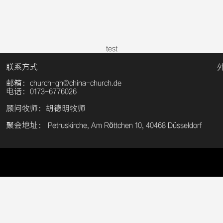
test
联系方式
邮箱：church-gh@china-church.de
电话：0173-6776026
顾问牧师：胡德明牧师
聚会地址： Petruskirche, Am Röttchen 10, 40468 Düsseldorf