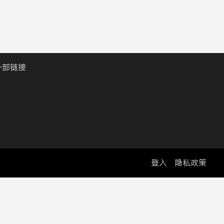
外部链接
登入
隐私政策