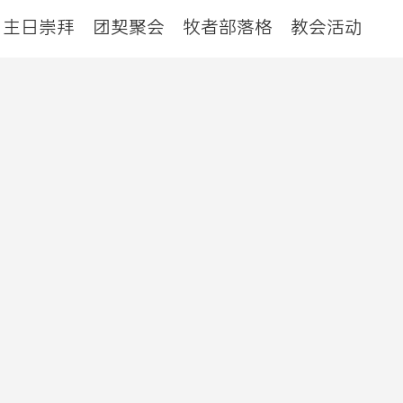
主日崇拜
团契聚会
牧者部落格
教会活动