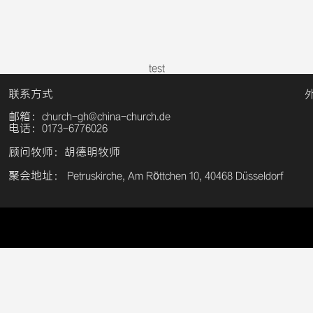
test
联系方式
邮箱：church-gh@china-church.de
电话：0173-6776026
顾问牧师：胡德明牧师
聚会地址： Petruskirche, Am Röttchen 10, 40468 Düsseldorf