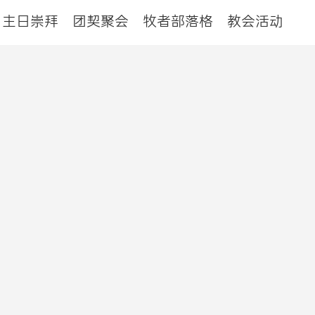
主日崇拜
团契聚会
牧者部落格
教会活动