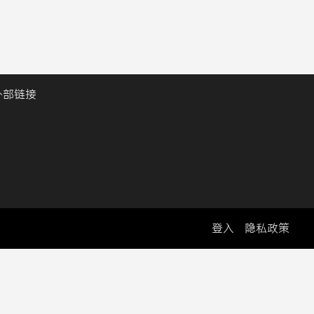
外部链接
登入
隐私政策