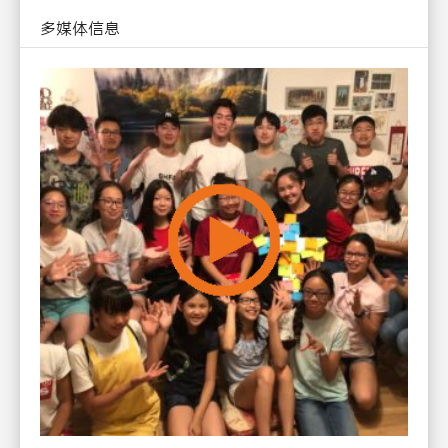
多媒体信息