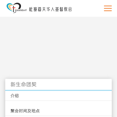
新生命团契
介绍
聚会时间及地点