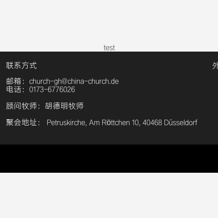
test
联系方式
邮箱：church-gh@china-church.de
电话：0173-6776026
顾问牧师：胡德明牧师
聚会地址： Petruskirche, Am Röttchen 10, 40468 Düsseldorf