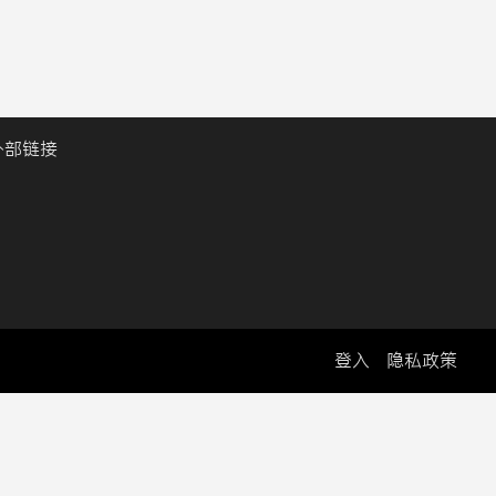
外部链接
登入
隐私政策