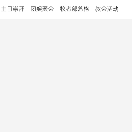
主日崇拜
团契聚会
牧者部落格
教会活动