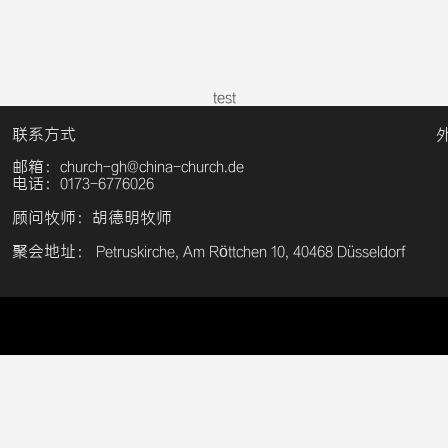
test
联系方式
邮箱：church-gh@china-church.de
电话：0173-6776026
顾问牧师：胡德明牧师
聚会地址： Petruskirche, Am Röttchen 10, 40468 Düsseldorf