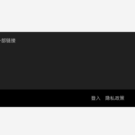
外部链接
登入
隐私政策