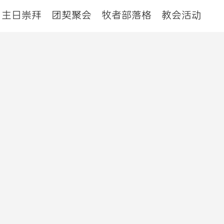
主日崇拜
团契聚会
牧者部落格
教会活动