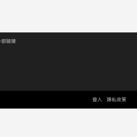
外部链接
登入
隐私政策