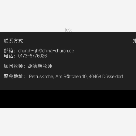
test
联系方式
邮箱：church-gh@china-church.de
电话：0173-6776026
顾问牧师：胡德明牧师
聚会地址： Petruskirche, Am Röttchen 10, 40468 Düsseldorf