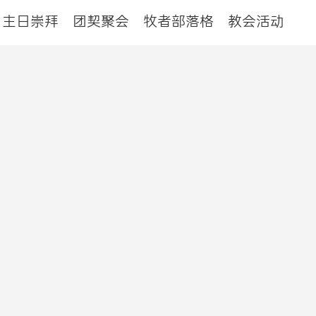
主日崇拜
团契聚会
牧者部落格
教会活动