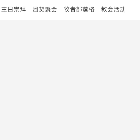
主日崇拜
团契聚会
牧者部落格
教会活动