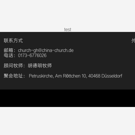
test
联系方式
邮箱：church-gh@china-church.de
电话：0173-6776026
顾问牧师：胡德明牧师
聚会地址： Petruskirche, Am Röttchen 10, 40468 Düsseldorf