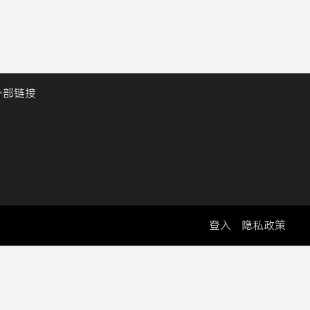
外部链接
登入
隐私政策