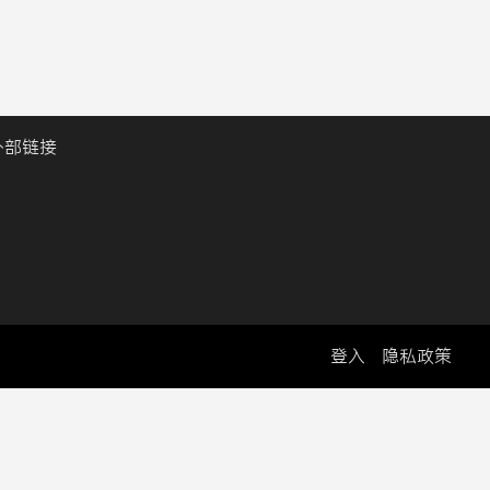
外部链接
登入
隐私政策