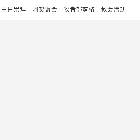
主日崇拜
团契聚会
牧者部落格
教会活动