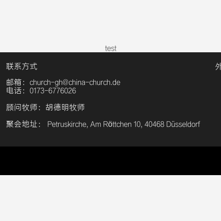
test
联系方式
邮箱：church-gh@china-church.de
电话：0173-6776026
顾问牧师：胡德明牧师
聚会地址： Petruskirche, Am Röttchen 10, 40468 Düsseldorf