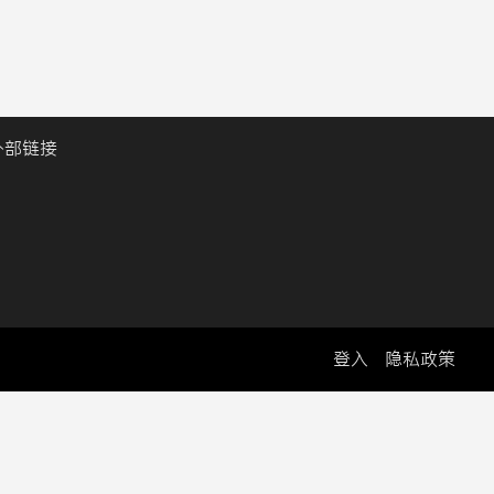
外部链接
登入
隐私政策