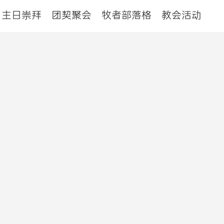
主日崇拜
团契聚会
牧者部落格
教会活动