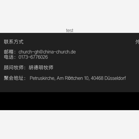
test
联系方式
邮箱：church-gh@china-church.de
电话：0173-6776026
顾问牧师：胡德明牧师
聚会地址： Petruskirche, Am Röttchen 10, 40468 Düsseldorf