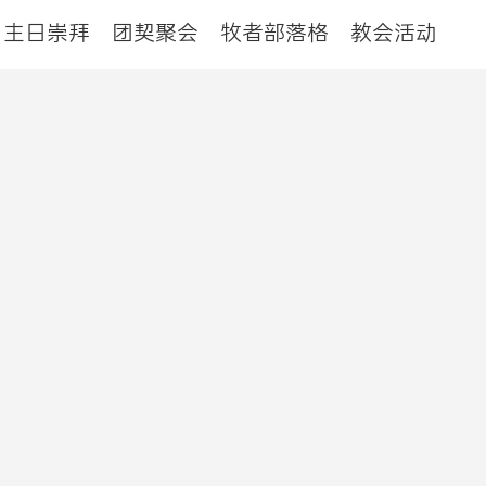
主日崇拜
团契聚会
牧者部落格
教会活动