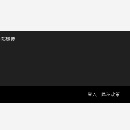
外部链接
登入
隐私政策