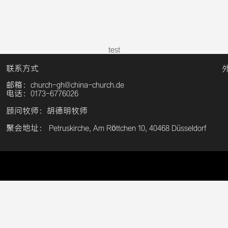
test
联系方式
邮箱：church-gh@china-church.de
电话：0173-6776026
顾问牧师：胡德明牧师
聚会地址： Petruskirche, Am Röttchen 10, 40468 Düsseldorf